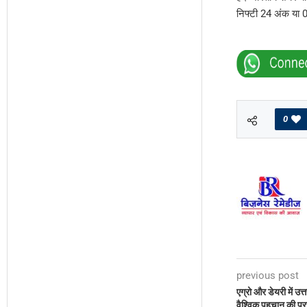
निफ्टी 24 अंक या
0
previous post
एग्रो और डेयरी में उत
वैश्विक पहचान की प्र