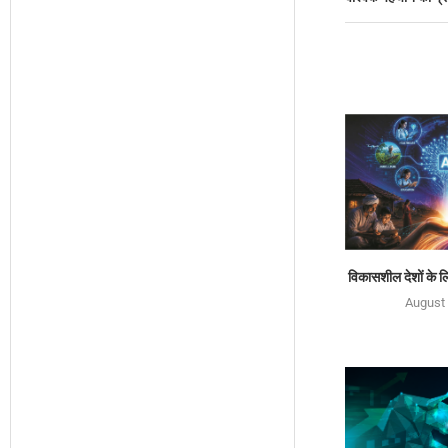
विकासशील देशों के 
August 