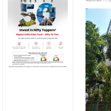
September 11, 2