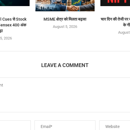
l Cues से Stock
MSME क्षेत्र को मिलता बढ़ावा
चार दिन की तेजी पर
, Sensex 400 अंक
के नी
August 5, 2026
़ा
August
5, 2026
LEAVE A COMMENT