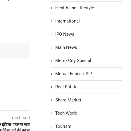
Health and Lifestyle
International
IPO News
Main News
Metro City Special
Mutual Funds / SIP
Real Estate
Share Market
Tech World
next post
न इंडिया’ पहल के साथ
Tourism
नोवेशन को देंगे बढ़ावा