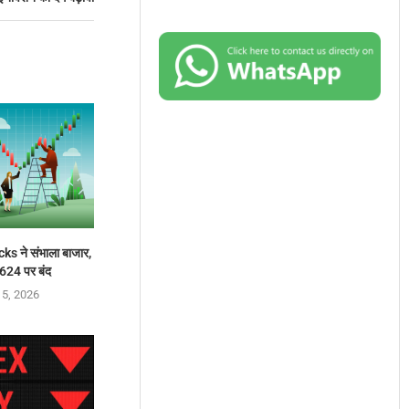
s ने संभाला बाजार,
624 पर बंद
 5, 2026