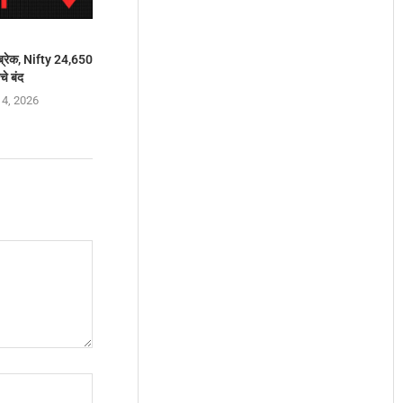
 ब्रेक, Nifty 24,650
चे बंद
 4, 2026