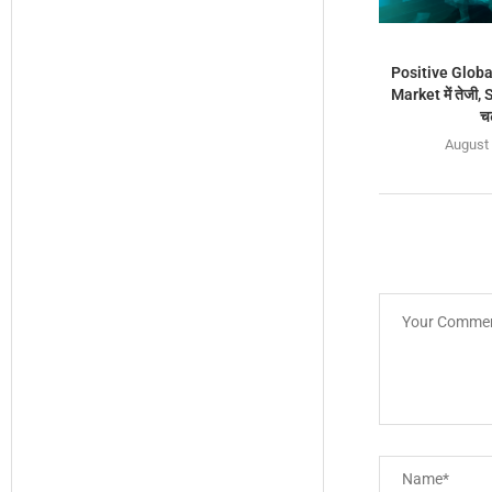
Positive Globa
Market में तेजी
चढ
August 