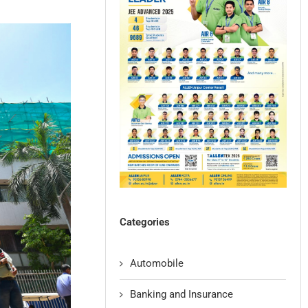
Categories
Automobile
Banking and Insurance