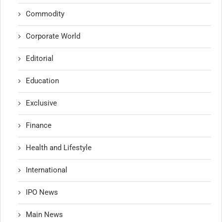
Commodity
Corporate World
Editorial
Education
Exclusive
Finance
Health and Lifestyle
International
IPO News
Main News