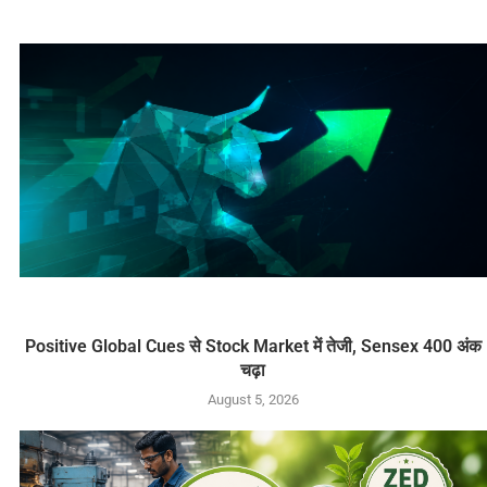
Positive Global Cues से Stock Market में तेजी, Sensex 400 अंक
चढ़ा
August 5, 2026