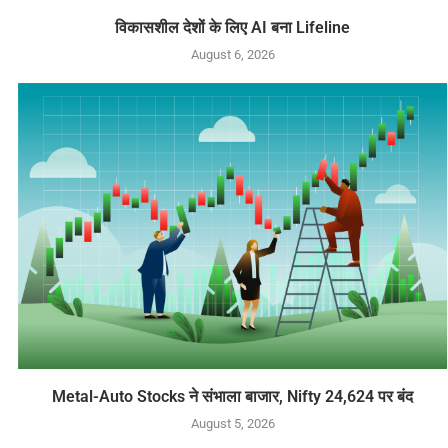
विकासशील देशों के लिए AI बना Lifeline
August 6, 2026
Metal-Auto Stocks ने संभाला बाजार, Nifty 24,624 पर बंद
August 5, 2026