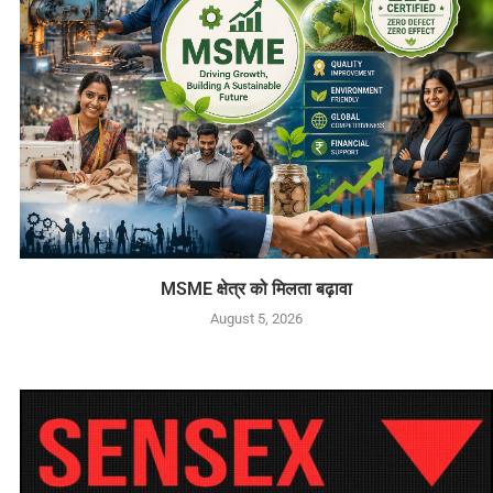
MSME क्षेत्र को मिलता बढ़ावा
August 5, 2026