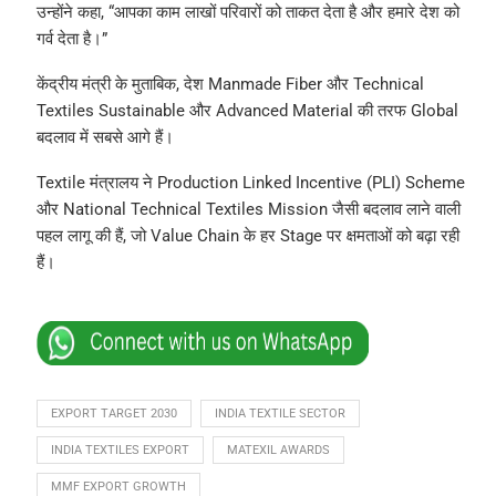
उन्होंने कहा, “आपका काम लाखों परिवारों को ताकत देता है और हमारे देश को
गर्व देता है।”
केंद्रीय मंत्री के मुताबिक, देश Manmade Fiber और Technical
Textiles Sustainable और Advanced Material की तरफ Global
बदलाव में सबसे आगे हैं।
Textile मंत्रालय ने Production Linked Incentive (PLI) Scheme
और National Technical Textiles Mission जैसी बदलाव लाने वाली
पहल लागू की हैं, जो Value Chain के हर Stage पर क्षमताओं को बढ़ा रही
हैं।
EXPORT TARGET 2030
INDIA TEXTILE SECTOR
INDIA TEXTILES EXPORT
MATEXIL AWARDS
MMF EXPORT GROWTH