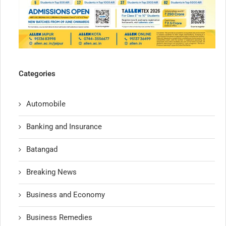
Categories
Automobile
Banking and Insurance
Batangad
Breaking News
Business and Economy
Business Remedies