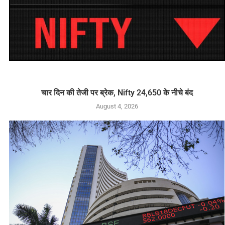
चार दिन की तेजी पर ब्रेक, Nifty 24,650 के नीचे बंद
August 4, 2026