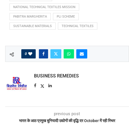
NATIONAL TECHNICAL TEXTILES MISSION
PABITRA MARGHERITA
PLI SCHEME
SUSTAINABLE MATERIALS
TECHNICAL TEXTILES
0
BUSINESS REMEDIES
previous post
भारत के आठ प्रमुख बुनियादी उद्योगों की वृद्धि दर October में रही स्थिर