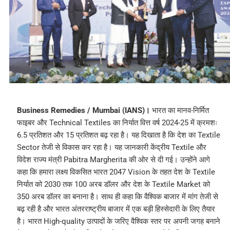
Business Remedies / Mumbai (IANS)।
भारत का मानव-निर्मित
फाइबर और Technical Textiles का निर्यात वित्त वर्ष 2024-25 में क्रमशः
6.5 प्रतिशत और 15 प्रतिशत बढ़ रहा है। यह दिखाता है कि देश का Textile
Sector तेजी से विकास कर रहा है। यह जानकारी केंद्रीय Textile और
विदेश राज्य मंत्री Pabitra Margherita की ओर से दी गई। उन्होंने आगे
कहा कि हमारा लक्ष्य विकसित भारत 2047 Vision के तहत देश के Textile
निर्यात को 2030 तक 100 अरब डॉलर और देश के Textile Market को
350 अरब डॉलर का बनाना है। साथ ही कहा कि वैश्विक बाजार में मांग तेजी से
बढ़ रही है और भारत अंतरराष्ट्रीय बाजार में एक बड़ी हिस्सेदारी के लिए तैयार
है। भारत High-quality उत्पादों के जरिए वैश्विक स्तर पर अपनी जगह बनाने