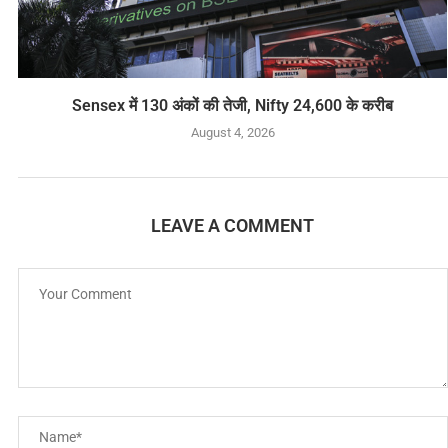
Sensex में 130 अंकों की तेजी, Nifty 24,600 के करीब
August 4, 2026
LEAVE A COMMENT