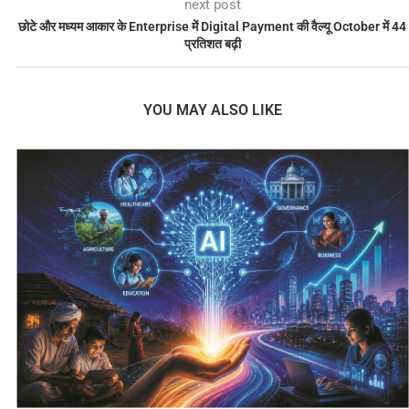
next post
छोटे और मध्यम आकार के Enterprise में Digital Payment की वैल्यू October में 44
प्रतिशत बढ़ी
YOU MAY ALSO LIKE