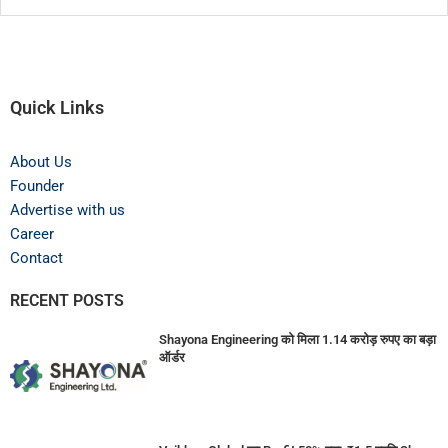
Quick Links
About Us
Founder
Advertise with us
Career
Contact
RECENT POSTS
Shayona Engineering को मिला 1.14 करोड़ रुपए का बड़ा
ऑर्डर