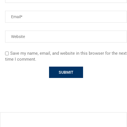
Save my name, email, and website in this browser for the next
time I comment.