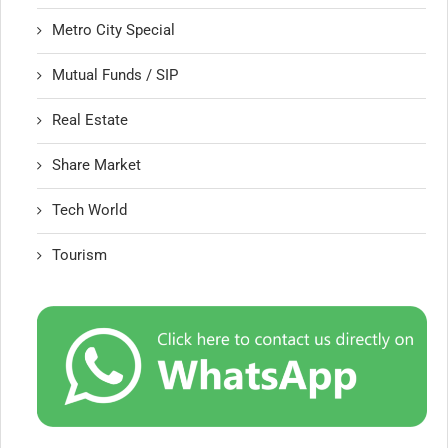
Metro City Special
Mutual Funds / SIP
Real Estate
Share Market
Tech World
Tourism