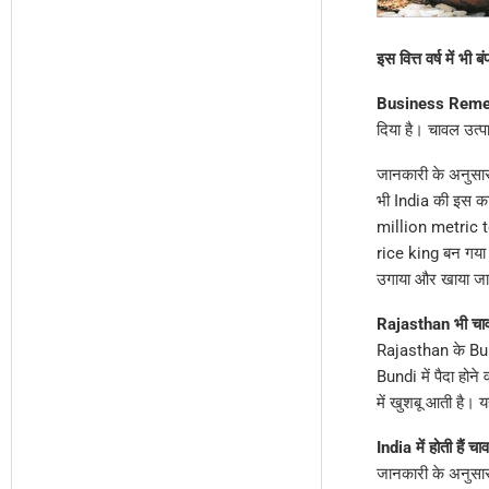
इस वित्त वर्ष में भ
Business Reme
दिया है। चावल उत्प
जानकारी के अनुसार
भी India की इस का
million metric to
rice king बन गया 
उगाया और खाया जाता
Rajasthan भी चाव
Rajasthan के Bundi 
Bundi में पैदा होने
में खुशबू आती है। य
India में होती हैं 
जानकारी के अनुसार,