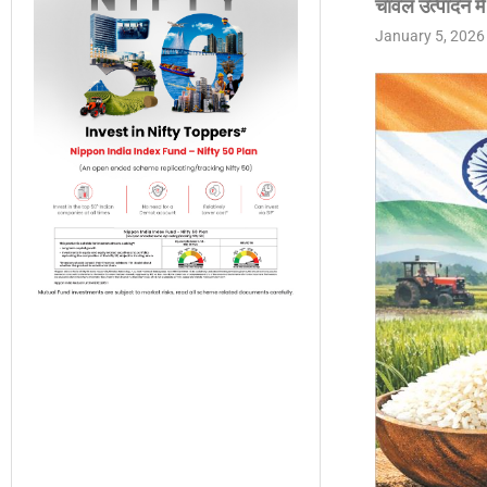
चावल उत्पादन में
January 5, 2026