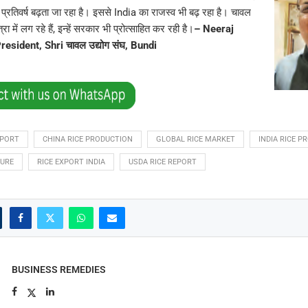
 प्रतिवर्ष बढ़ता जा रहा है। इससे India का राजस्व भी बढ़ रहा है। चावल
्रा में लग रहे हैं, इन्हें सरकार भी प्रोत्साहित कर रही है।
– Neeraj
esident, Shri चावल उद्योग संघ, Bundi
XPORT
CHINA RICE PRODUCTION
GLOBAL RICE MARKET
INDIA RICE P
TURE
RICE EXPORT INDIA
USDA RICE REPORT
BUSINESS REMEDIES