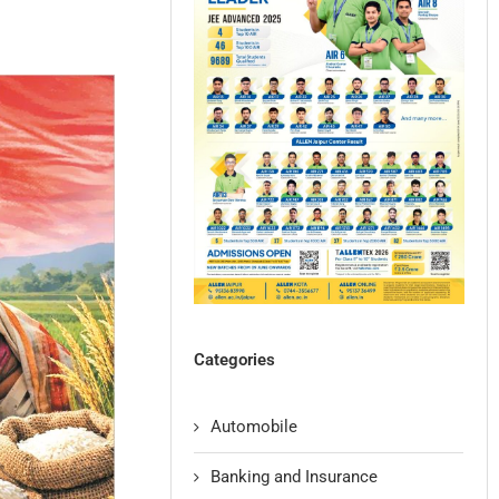
Categories
Automobile
Banking and Insurance