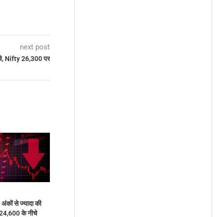
next post
, Nifty 26,300 पर
ंकों से ज्यादा की
 24,600 के नीचे