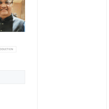
RODUCTION