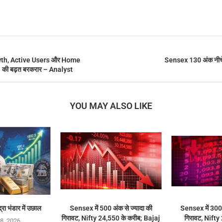
th, Active Users और Home
Sensex 130 अंक नीचे
 की बढ़त बरकरार – Analyst
YOU MAY ALSO LIKE
्रा भंडार में उछाल
Sensex में 500 अंक से ज्यादा की
Sensex में 300 अ
गिरावट, Nifty 24,550 के करीब; Bajaj
गिरावट, Nifty
8, 2026