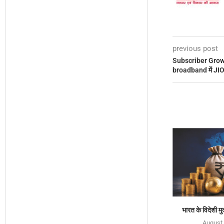
previous post
Subscriber Grow
broadband में JIO
भारत के विदेशी मुद
August 