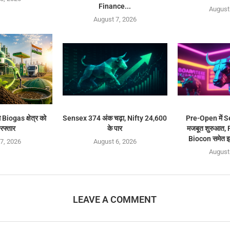
Finance...
August
August 7, 2026
 Biogas क्षेत्र को
Sensex 374 अंक चढ़ा, Nifty 24,600
Pre-Open में 
 रफ्तार
के पार
मजबूत शुरुआत,
Biocon समेत इ
7, 2026
August 6, 2026
August
LEAVE A COMMENT