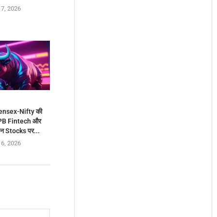
 7, 2026
Sensex-Nifty की
 PB Fintech और
न Stocks पर...
 6, 2026