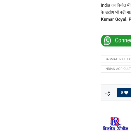
India का निर्यात भी
के उद्योग भी बड़ी मात
Kumar Goyal, Pr
BASMATI RICE E
INDIAN AGRICUL
0