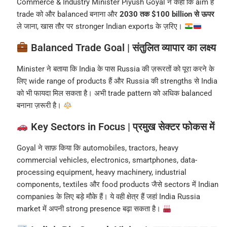
Commerce & Industry Minister Piyush Goyal ने कहा कि aim है
trade को और balanced बनाना और
2030 तक $100 billion से ऊपर
ले जाना, खास तौर पर stronger Indian exports के ज़रिए।
Balanced Trade Goal | संतुलित व्यापार का लक्ष्य
Minister ने बताया कि India के पास Russia की ज़रूरतों को पूरा करने के
लिए wide range of products हैं और Russia की strengths से India
को भी फायदा मिल सकता है। अभी trade pattern को अधिक balanced
बनाना ज़रूरी है।
Key Sectors in Focus | प्रमुख सेक्टर फोकस में
Goyal ने साफ़ किया कि automobiles, tractors, heavy
commercial vehicles, electronics, smartphones, data-
processing equipment, heavy machinery, industrial
components, textiles और food products जैसे sectors में Indian
companies के लिए बड़े मौके हैं। ये वही क्षेत्र हैं जहां India Russia
market में अपनी strong presence बढ़ा सकता है।