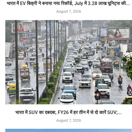
भारत में EV बिक्री ने बनाया नया रिकॉर्ड, July में 3.28 लाख यूनिट्स की...
August 7, 2026
भारत में SUV का दबदबा, FY26 में हर तीन में से दो कारें SUV;...
August 7, 2026