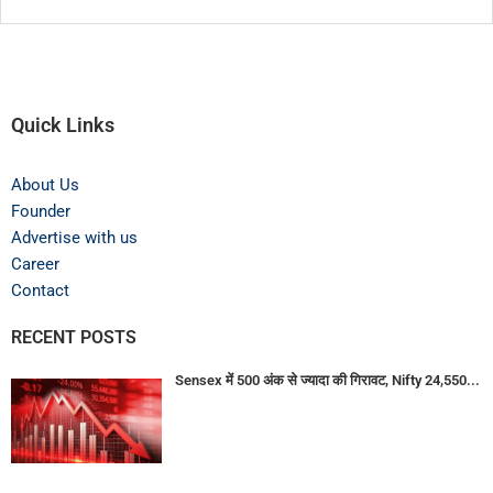
Quick Links
About Us
Founder
Advertise with us
Career
Contact
RECENT POSTS
Sensex में 500 अंक से ज्यादा की गिरावट, Nifty 24,550...