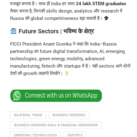
मजबूत बनाया है। साथ ही India हर साल
24 lakh STEM graduates
तैयार करता है, जिनकी skills design, analytics और research में
Russia की global competitiveness बढ़ा सकती हैं।
Future Sectors | भविष्य के क्षेत्र
FICCI President Anant Goenka ने कहा कि India–Russia
partnership का future digital transformation, AI, emerging
technologies, green energy, mobility, advanced
manufacturing, fintech और startups में है। यही sectors आगे दोनों
देशों की growth कहानी लिखेंगे।
BILATERAL TRADE
BUSINESS REMEDIES
BUSINESS REMEDIES DAILY & FINANCIAL NEWSPAPER
EMERGING TECHNOLOGIES
EXPORTS