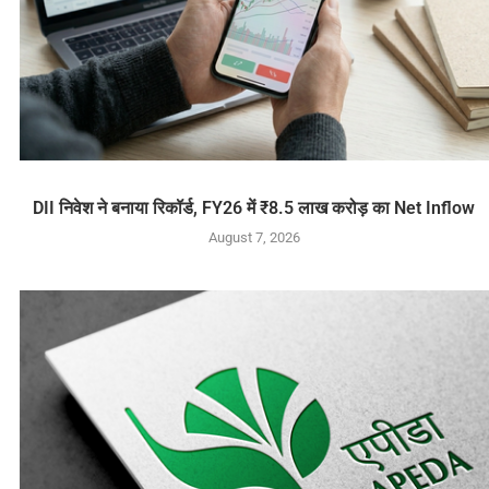
DII निवेश ने बनाया रिकॉर्ड, FY26 में ₹8.5 लाख करोड़ का Net Inflow
August 7, 2026