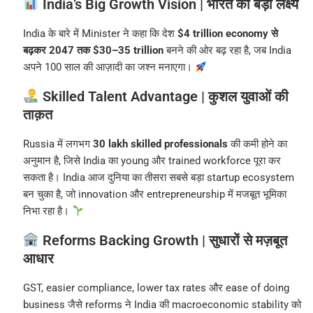
India’s Big Growth Vision | भारत का बड़ा लक्ष्य
India के बारे में Minister ने कहा कि देश
$4 trillion economy से
बढ़कर 2047 तक $30–35 trillion
बनने की ओर बढ़ रहा है, जब India
अपने 100 साल की आज़ादी का जश्न मनाएगा।
Skilled Talent Advantage | कुशल युवाओं की
ताक़त
Russia में लगभग
30 lakh skilled professionals
की कमी होने का
अनुमान है, जिसे India का young और trained workforce पूरा कर
सकता है। India आज दुनिया का तीसरा सबसे बड़ा startup ecosystem
बन चुका है, जो innovation और entrepreneurship में मजबूत भूमिका
निभा रहा है।
Reforms Backing Growth | सुधारों से मज़बूत
आधार
GST, easier compliance, lower tax rates और ease of doing
business जैसे reforms ने India की macroeconomic stability को