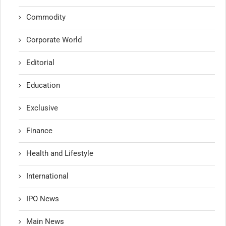
Commodity
Corporate World
Editorial
Education
Exclusive
Finance
Health and Lifestyle
International
IPO News
Main News