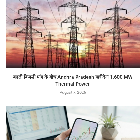
बढ़ती बिजली मांग के बीच Andhra Pradesh खरीदेगा 1,600 MW
Thermal Power
August 7, 2026