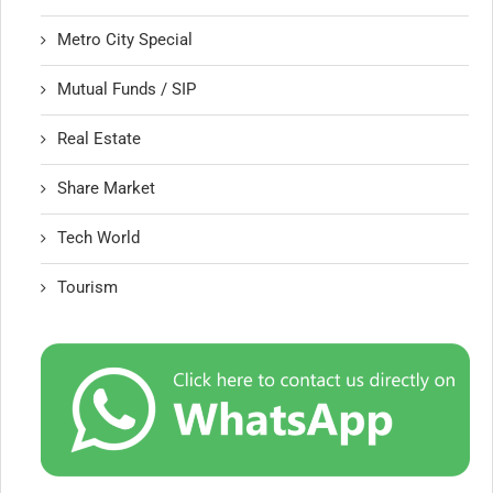
Metro City Special
Mutual Funds / SIP
Real Estate
Share Market
Tech World
Tourism