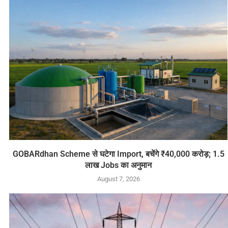
GOBARdhan Scheme से घटेगा Import, बचेंगे ₹40,000 करोड़; 1.5
लाख Jobs का अनुमान
August 7, 2026