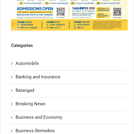
Categories
Automobile
Banking and Insurance
Batangad
Breaking News
Business and Economy
Business Remedies