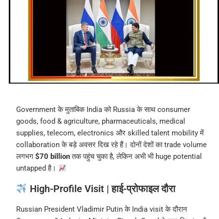
Government के मुताबिक India को Russia के साथ consumer
goods, food & agriculture, pharmaceuticals, medical
supplies, telecom, electronics और skilled talent mobility में
collaboration के बड़े अवसर दिख रहे हैं। दोनों देशों का trade volume
लगभग
$70 billion
तक पहुंच चुका है, लेकिन अभी भी huge potential
untapped है।
High-Profile Visit | हाई-प्रोफाइल दौरा
Russian President Vladimir Putin के India visit के दौरान