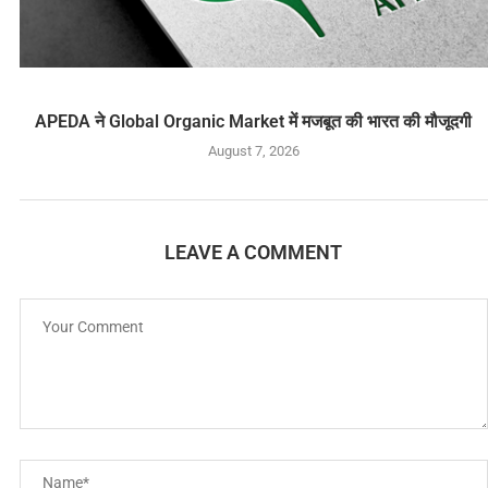
APEDA ने Global Organic Market में मजबूत की भारत की मौजूदगी
August 7, 2026
LEAVE A COMMENT