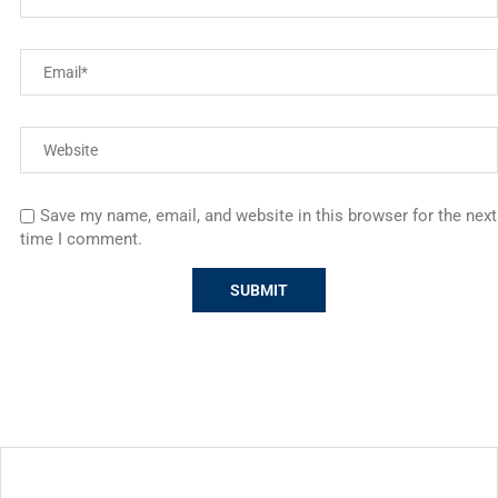
Save my name, email, and website in this browser for the next
time I comment.