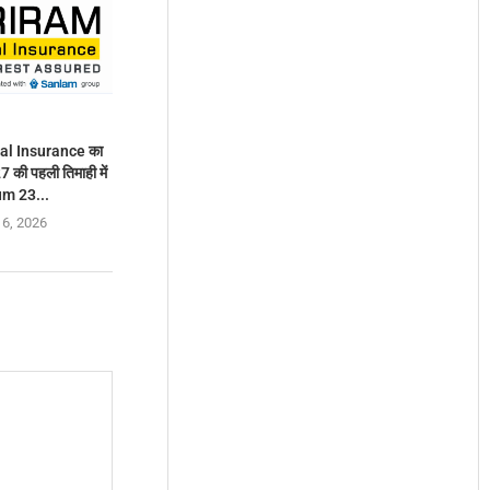
al Insurance का
27 की पहली तिमाही में
m 23...
 6, 2026