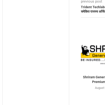
previous post
Trident Techlabs
समेकित राजस्व अर्जि
Shriram Genera
Premium 
August 