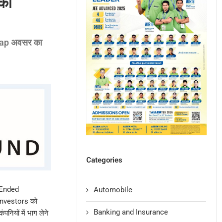
का
d-Cap अवसर का
Categories
-Ended
Automobile
Investors को
Banking and Insurance
ियों में भाग लेने