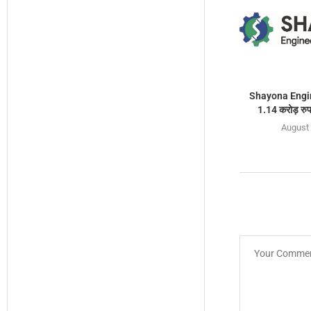
Shayona Engin
1.14 करोड़ रुप
August 