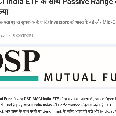
I India ETF के साथ Passive Range 
िया
 मान्यता प्राप्त सूचकांक के ज़रिए Investors को भारत के बड़े और Mi
025
0 comments
al Fund
ने आज
DSP MSCI India ETF
लॉन्च करने की घोषणा की, जो एक Open
d Fund है। यह
MSCI India Index
की Performance दोहराना चाहता है। ETF 
rack और समय के साथ परखे गए Benchmark के ज़रिए भारत की बड़ी और Mid-Cap कंपन