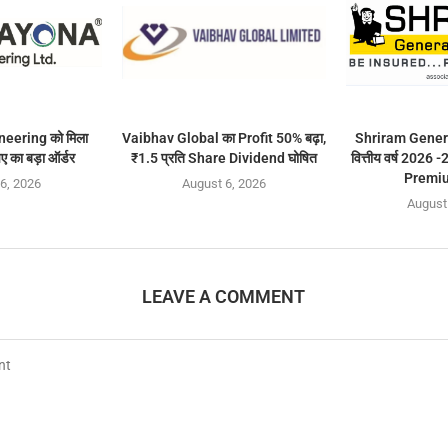
eering को मिला
Vaibhav Global का Profit 50% बढ़ा,
Shriram Gener
ए का बड़ा ऑर्डर
₹1.5 प्रति Share Dividend घोषित
वित्तीय वर्ष 2026 -
Premiu
6, 2026
August 6, 2026
August
LEAVE A COMMENT