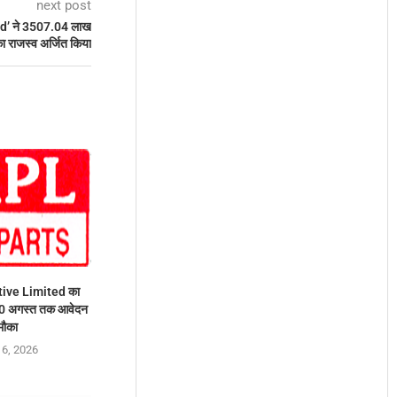
next post
d’ ने 3507.04 लाख
ा राजस्व अर्जित किया
ive Limited का
10 अगस्त तक आवेदन
मौका
 6, 2026