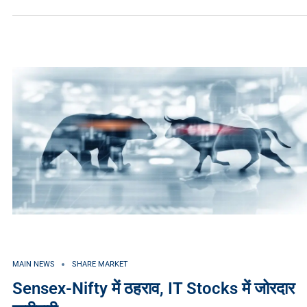
MAIN NEWS
SHARE MARKET
Sensex-Nifty में ठहराव, IT Stocks में जोरदार