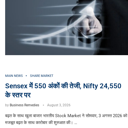
MAIN NEWS
SHARE MARKET
Sensex में 550 अंकों की तेजी, Nifty 24,550
के स्तर पर
by
Business Remedies
August 3, 2026
बढ़त के साथ खुला बाजार भारतीय Stock Market ने सोमवार, 3 अगस्त 2026 को
मजबूत बढ़त के साथ कारोबार की शुरुआत की। …