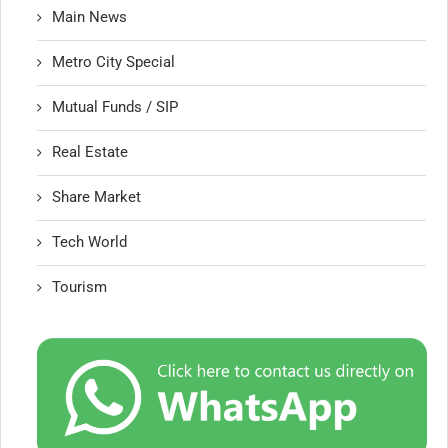
Main News
Metro City Special
Mutual Funds / SIP
Real Estate
Share Market
Tech World
Tourism