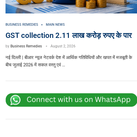
BUSINESS REMEDIES
MAIN NEWS
GST collection 2.11 लाख करोड़ रुपए के पार
by
Business Remedies
August 2, 2026
नई दिल्ली | बीआर न्यूज नेटवर्क देश में आर्थिक गतिविधियों और खपत में मजबूती के
बीच जुलाई 2026 में सकल वस्तु एवं …