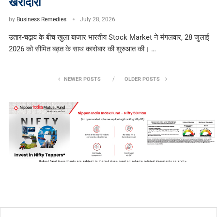
खरीदारी
by
Business Remedies
July 28, 2026
उतार-चढ़ाव के बीच खुला बाजार भारतीय Stock Market ने मंगलवार, 28 जुलाई
2026 को सीमित बढ़त के साथ कारोबार की शुरुआत की। …
NEWER POSTS
OLDER POSTS