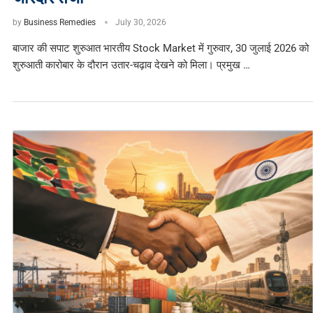
by
Business Remedies
July 30, 2026
बाजार की सपाट शुरुआत भारतीय Stock Market में गुरुवार, 30 जुलाई 2026 को
शुरुआती कारोबार के दौरान उतार-चढ़ाव देखने को मिला। प्रमुख …