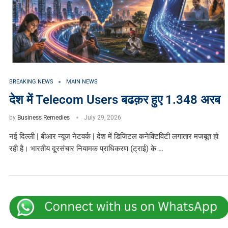
BREAKING NEWS
MAIN NEWS
देश में Telecom Users बढक़र हुए 1.348 अरब
by
Business Remedies
July 29, 2026
नई दिल्ली | बीआर न्यूज नेटवर्क | देश में डिजिटल कनेक्टिविटी लगातार मजबूत हो
रही है। भारतीय दूरसंचार नियामक प्राधिकरण (ट्राई) के …