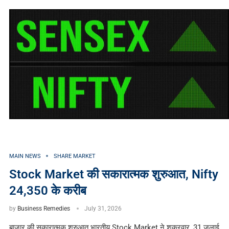
MAIN NEWS
SHARE MARKET
Stock Market की सकारात्मक शुरुआत, Nifty
24,350 के करीब
by
Business Remedies
July 31, 2026
बाजार की सकारात्मक शुरुआत भारतीय Stock Market ने शुक्रवार, 31 जुलाई