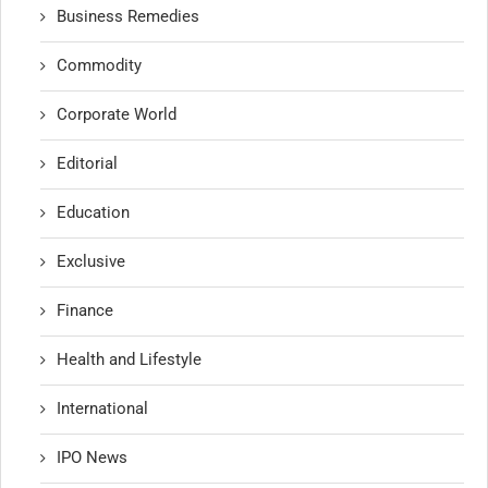
Business Remedies
Commodity
Corporate World
Editorial
Education
Exclusive
Finance
Health and Lifestyle
International
IPO News