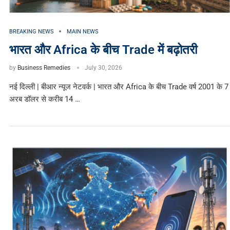
BREAKING NEWS
MAIN NEWS
भारत और Africa के बीच Trade में बढ़ोतरी
by
Business Remedies
July 30, 2026
नई दिल्ली | बीआर न्यूज नेटवर्क | भारत और Africa के बीच Trade वर्ष 2001 के 7
अरब डॉलर से करीब 14 …