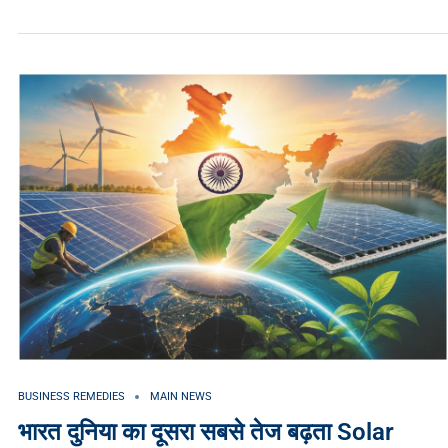
BUSINESS REMEDIES
MAIN NEWS
भारत दुनिया का दूसरा सबसे तेज बढ़ता Solar