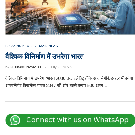
BREAKING NEWS
MAIN NEWS
वैश्विक विनिर्माण में उभरेगा भारत
by
Business Remedies
July 31, 2026
वैश्विक विनिर्माण में उभरेगा भारत 2030 तक इलेक्ट्रिॉनिक्स व सेमीकंडक्टर में बनेगा
आत्मनिर्भर विकसित भारत 2047 की ओर बढ़ते कदम 500 अरब …