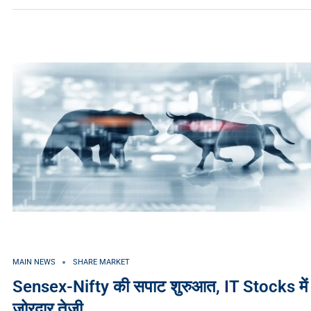
MAIN NEWS
SHARE MARKET
Sensex-Nifty की सपाट शुरुआत, IT Stocks में
जोरदार तेजी