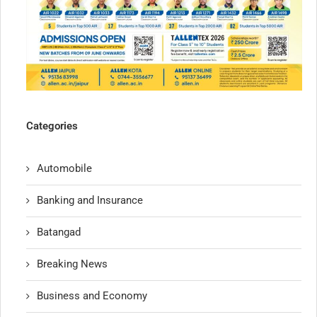
Categories
Automobile
Banking and Insurance
Batangad
Breaking News
Business and Economy