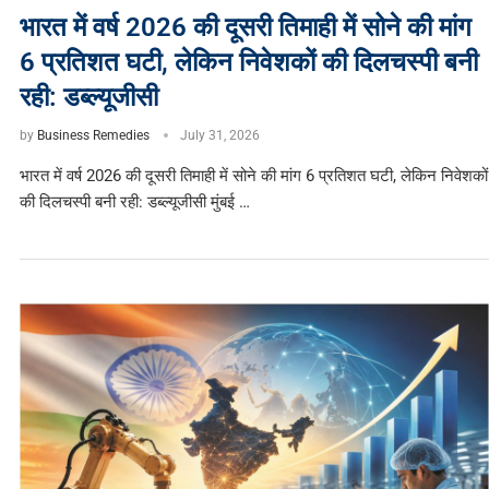
भारत में वर्ष 2026 की दूसरी तिमाही में सोने की मांग
6 प्रतिशत घटी, लेकिन निवेशकों की दिलचस्पी बनी
रही: डब्ल्यूजीसी
by
Business Remedies
July 31, 2026
भारत में वर्ष 2026 की दूसरी तिमाही में सोने की मांग 6 प्रतिशत घटी, लेकिन निवेशकों
की दिलचस्पी बनी रही: डब्ल्यूजीसी मुंबई …