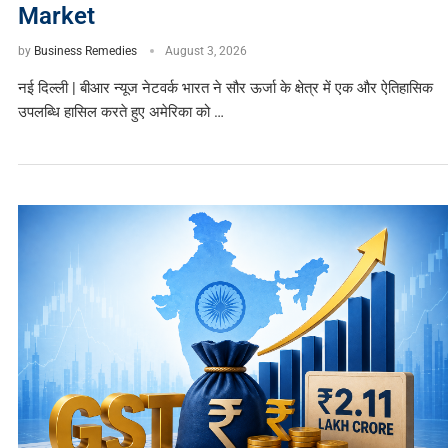
Market
by
Business Remedies
August 3, 2026
नई दिल्ली | बीआर न्यूज नेटवर्क भारत ने सौर ऊर्जा के क्षेत्र में एक और ऐतिहासिक
उपलब्धि हासिल करते हुए अमेरिका को …