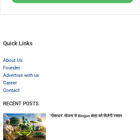
Quick Links
About Us
Founder
Advertise with us
Career
Contact
RECENT POSTS
‘गोबरधन’ योजना से Biogas क्षेत्र को मिलेगी रफ्तार