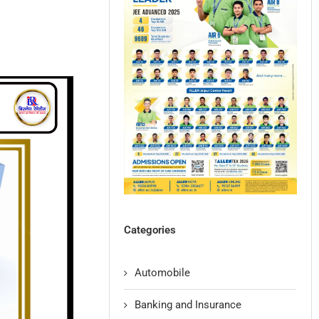
Categories
Automobile
Banking and Insurance