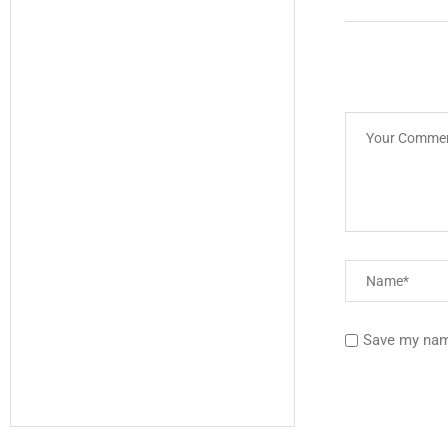
Save my name