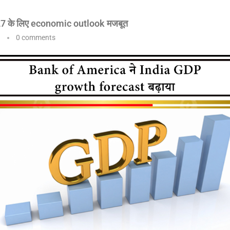
 के लिए economic outlook मजबूत
0 comments