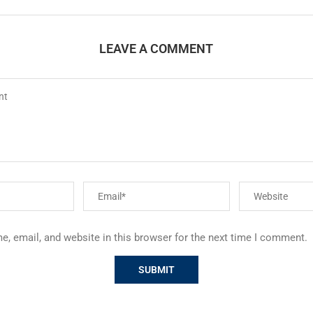
LEAVE A COMMENT
, email, and website in this browser for the next time I comment.