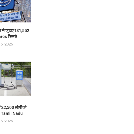
 ने जुटाए ₹31,552
ares फिसले
 6, 2026
ं 22,500 लोगों को
गा Tamil Nadu
 6, 2026