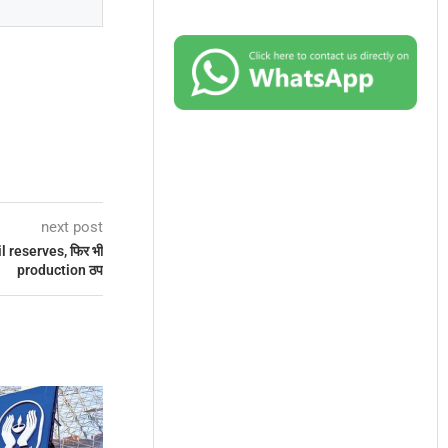
next post
l reserves, फिर भी
production ठप