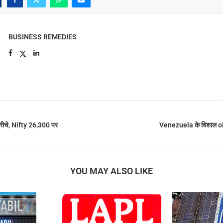
BUSINESS REMEDIES
ीचे, Nifty 26,300 पर
Venezuela के विशाल oi
YOU MAY ALSO LIKE