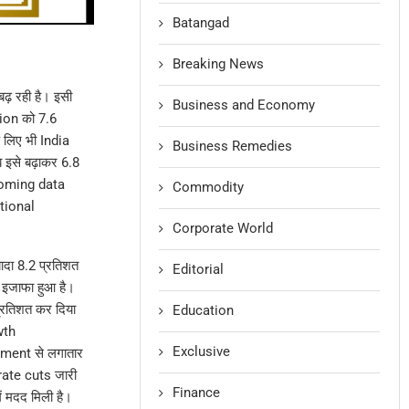
Batangad
Breaking News
 रही है। इसी
Business and Economy
ion को 7.6
 लिए भी India
Business Remedies
इसे बढ़ाकर 6.8
ncoming data
Commodity
tional
Corporate World
ादा 8.2 प्रतिशत
Editorial
इजाफा हुआ है।
रतिशत कर दिया
Education
wth
Exclusive
ment से लगातार
rate cuts जारी
Finance
 मदद मिली है।