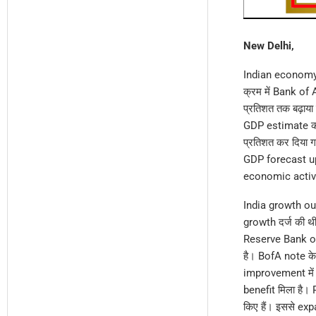
New Delhi,
Indian economy 
क्रम में Bank of
प्रतिशत तक बढ़ाया
GDP estimate को 
प्रतिशत कर दिया 
GDP forecast upg
economic activi
India growth outl
growth दर्ज की थ
Reserve Bank of
है। BofA note के 
improvement में
benefit मिला है। 
किए हैं। इससे e