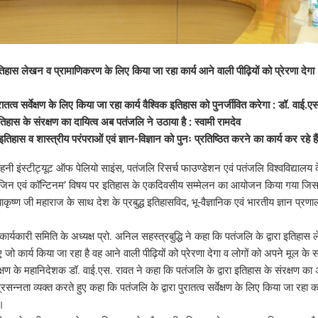
इतिहास लेखन व प्रामाणिकरण के लिए किया जा रहा कार्य आने वाली पीढ़ियों को प्रेरणा देगा
ुरातत्व सर्वेक्षण के लिए किया जा रहा कार्य वैश्विक इतिहास को पुनर्जीवित करेगा : डॉ. वाई.ए
इतिहास के संरक्षण का दायित्व अब पतंजलि ने उठाया है : स्वामी रामदेव
िहास व शास्त्रीय परंपराओं एवं ज्ञान-विज्ञान को पुनः प्रतिष्ठित करने का कार्य कर रहे हैं
ी इंस्टीट्यूट ऑफ पेलियो साइंस, पतंजलि रिसर्च फाउण्डेशन एवं पतंजलि विश्वविद्यालय 
िन एवं कॉन्टिनमʼ विषय पर इतिहास के एकदिवसीय सम्मेलन का आयोजन किया गया जिसमें
कृष्ण जी महाराज के साथ देश के प्रबुद्ध इतिहासविद, भू-वैज्ञानिक एवं भारतीय ज्ञान प्रणाली क
र्यकारी समिति के अध्यक्ष प्रो. अनिल सहस्त्रबुद्धि ने कहा कि पतंजलि के द्वारा इतिहास
जो कार्य किया जा रहा है वह आने वाली पीढ़ियों को प्रेरणा देगा व लोगों को अपने मूल के
वेक्षण के महानिदेशक डॉ. वाई.एस. रावत ने कहा कि पतंजलि के द्वारा इतिहास के संरक्षण का अ
प्रसन्नता व्यक्त करते हुए कहा कि पतंजलि के द्वारा पुरातत्व सर्वेक्षण के लिए किया जा रहा क
ा।