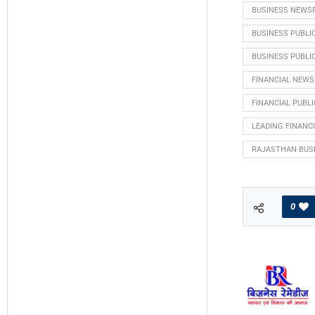
BUSINESS NEWSP
BUSINESS PUBLIC
BUSINESS PUBLI
FINANCIAL NEWS
FINANCIAL PUBL
LEADING FINANC
RAJASTHAN BUS
0