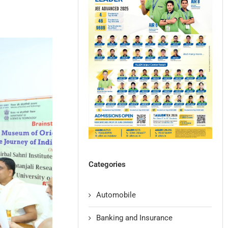
Categories
Automobile
Banking and Insurance