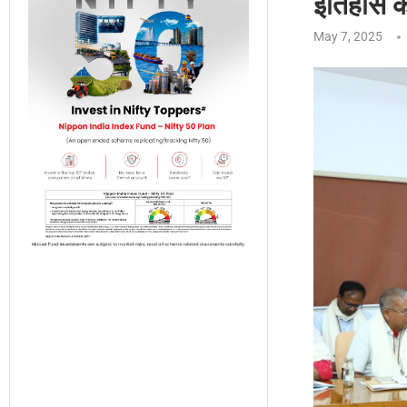
इतिहास क
May 7, 2025