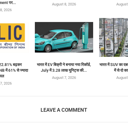
nt पर...
August 8, 2026
August
8, 2026
 22.81% बढ़कर
भारत में EV बिक्री ने बनाया नया रिकॉर्ड,
भारत में SUV का दब
 में 61% से ज्यादा
July में 3.28 लाख यूनिट्स की...
में से दो क
ाल
August 7, 2026
August
7, 2026
LEAVE A COMMENT