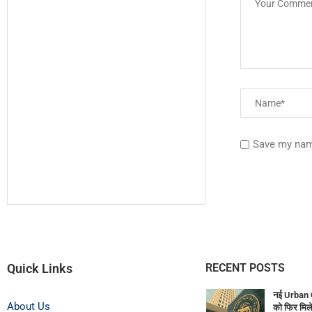
Save my name
Quick Links
RECENT POSTS
नई Urban 
About Us
को फिर मिले