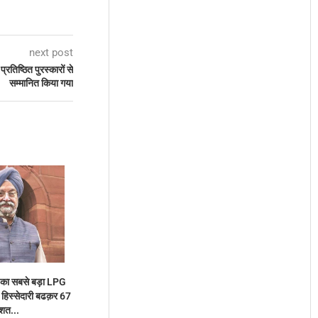
next post
्रतिष्ठित पुरस्कारों से
सम्मानित किया गया
 का सबसे बड़ा LPG
ें हिस्सेदारी बढक़र 67
िशत...