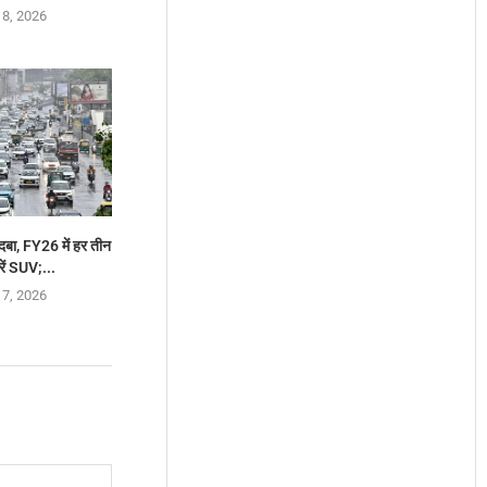
 8, 2026
दबा, FY26 में हर तीन
ारें SUV;...
 7, 2026