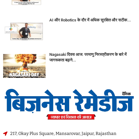
AI और Robotics के दौर में अधिक सुरक्षित और सटीक...
Nagasaki दिवस आज: परमाणु निरस्त्रीकरण के बारे में
जागरूकता बढ़ाने...
217, Okay Plus Square, Mansarovar, Jaipur, Rajasthan