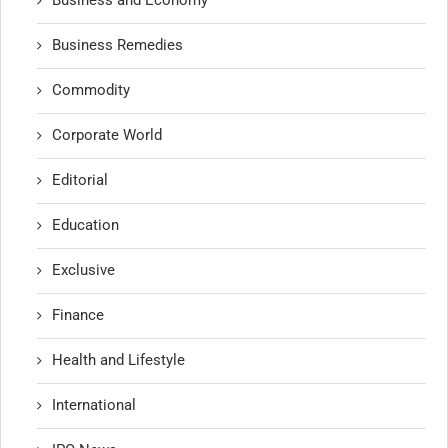
Business Remedies
Commodity
Corporate World
Editorial
Education
Exclusive
Finance
Health and Lifestyle
International