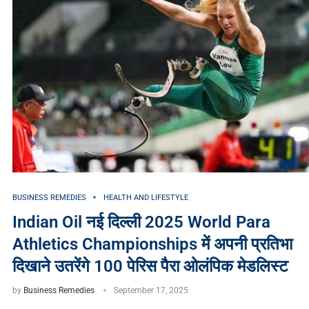
BUSINESS REMEDIES
HEALTH AND LIFESTYLE
Indian Oil नई दिल्ली 2025 World Para
Athletics Championships में अपनी प्रतिभा
दिखाने उतरेंगे 100 पेरिस पैरा ओलंपिक मेडलिस्ट
by
Business Remedies
September 17, 2025