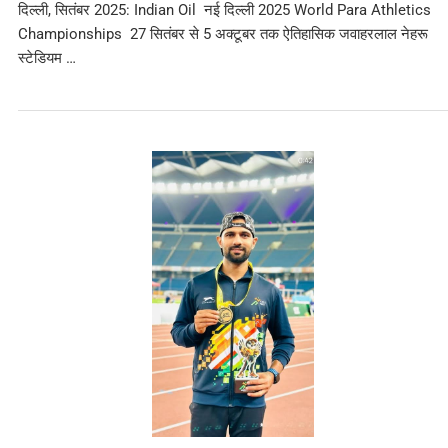
दिल्ली, सितंबर 2025: Indian Oil नई दिल्ली 2025 World Para Athletics
Championships 27 सितंबर से 5 अक्टूबर तक ऐतिहासिक जवाहरलाल नेहरू
स्टेडियम …