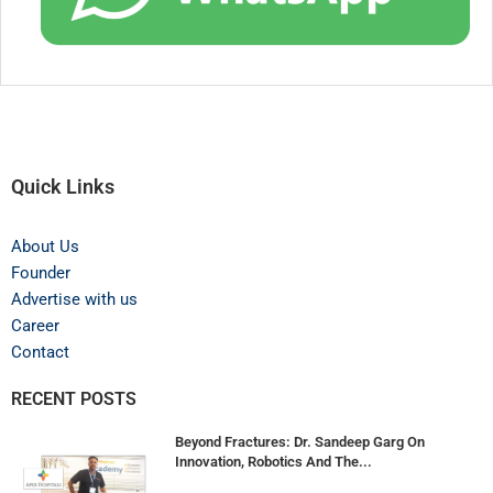
Quick Links
About Us
Founder
Advertise with us
Career
Contact
RECENT POSTS
Beyond Fractures: Dr. Sandeep Garg On
Innovation, Robotics And The...