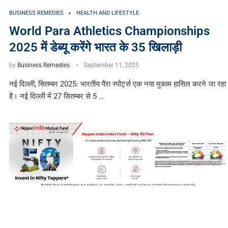
BUSINESS REMEDIES
HEALTH AND LIFESTYLE
World Para Athletics Championships
2025 में डेब्यू करेंगे भारत के 35 खिलाड़ी
by
Business Remedies
September 11, 2025
नई दिल्ली, सितम्बर 2025: भारतीय पैरा स्पोर्ट्स एक नया मुकाम हासिल करने जा रहा
है। नई दिल्ली में 27 सितम्बर से 5 …