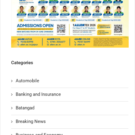
Categories
Automobile
Banking and Insurance
Batangad
Breaking News
Business and Economy