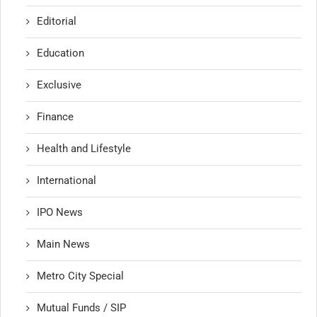
Editorial
Education
Exclusive
Finance
Health and Lifestyle
International
IPO News
Main News
Metro City Special
Mutual Funds / SIP