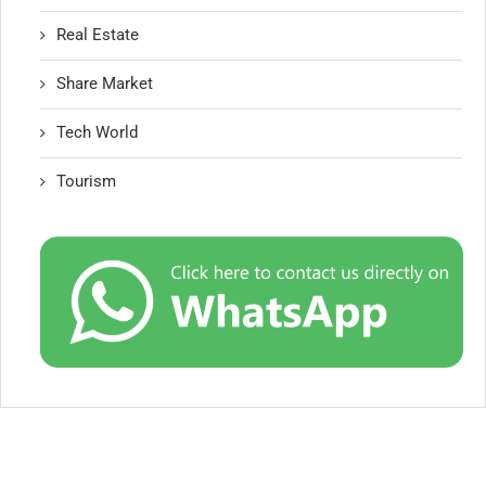
Real Estate
Share Market
Tech World
Tourism