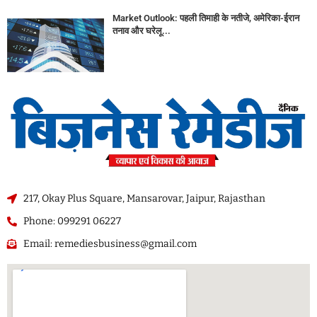
Market Outlook: पहली तिमाही के नतीजे, अमेरिका-ईरान
तनाव और घरेलू...
217, Okay Plus Square, Mansarovar, Jaipur, Rajasthan
Phone: 099291 06227
Email: remediesbusiness@gmail.com