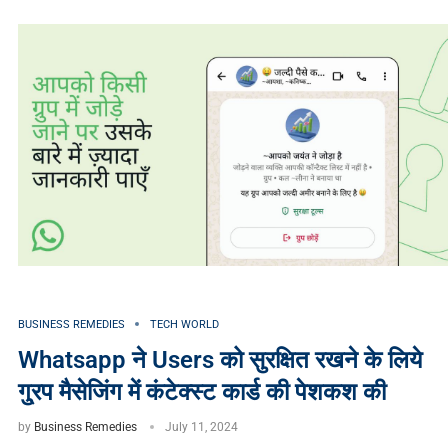
BUSINESS REMEDIES
TECH WORLD
Whatsapp ने Users को सुरक्षित रखने के लिये
गु्रप मैसेजिंग में कंटेक्स्ट कार्ड की पेशकश की
by
Business Remedies
July 11, 2024