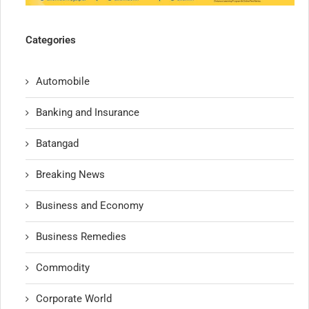
Categories
Automobile
Banking and Insurance
Batangad
Breaking News
Business and Economy
Business Remedies
Commodity
Corporate World