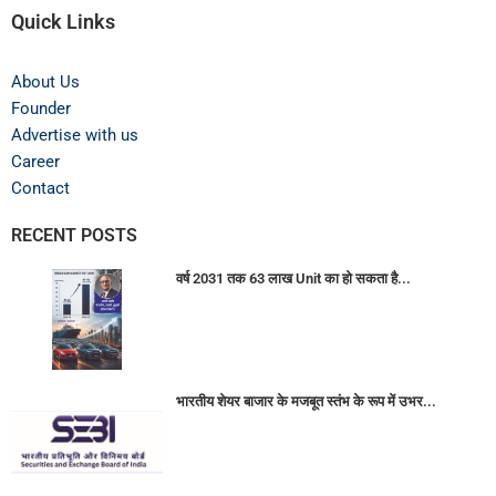
Quick Links
About Us
Founder
Advertise with us
Career
Contact
RECENT POSTS
वर्ष 2031 तक 63 लाख Unit का हो सकता है...
भारतीय शेयर बाजार के मजबूत स्तंभ के रूप में उभर...