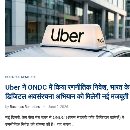
BUSINESS REMEDIES
Uber ने ONDC में किया रणनीतिक निवेश, भारत के
डिजिटल अवसंरचना अभियान को मिलेगी नई मजबूती
by
Business Remedies
June 2, 2026
नई दिल्ली, कैब सेवा मंच उबर ने ONDC (ओपन नेटवर्क फॉर डिजिटल कॉमर्स) में
रणनीतिक निवेश की घोषणा की है। यह भारत …