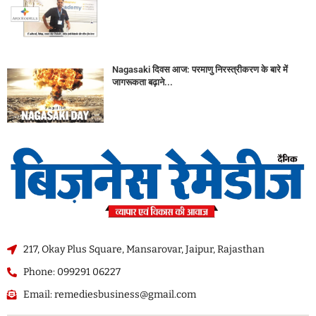
Nagasaki दिवस आज: परमाणु निरस्त्रीकरण के बारे में
जागरूकता बढ़ाने...
217, Okay Plus Square, Mansarovar, Jaipur, Rajasthan
Phone: 099291 06227
Email: remediesbusiness@gmail.com