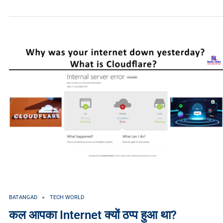
BATANGAD
TECH WORLD
कल आपका Internet क्यों ठप्प हुआ था?