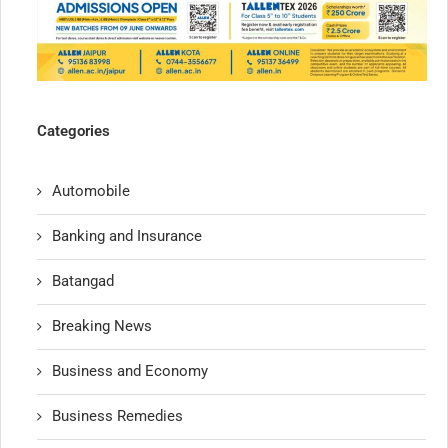
Categories
Automobile
Banking and Insurance
Batangad
Breaking News
Business and Economy
Business Remedies