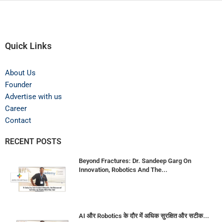
Quick Links
About Us
Founder
Advertise with us
Career
Contact
RECENT POSTS
Beyond Fractures: Dr. Sandeep Garg On
Innovation, Robotics And The...
AI और Robotics के दौर में अधिक सुरक्षित और सटीक...