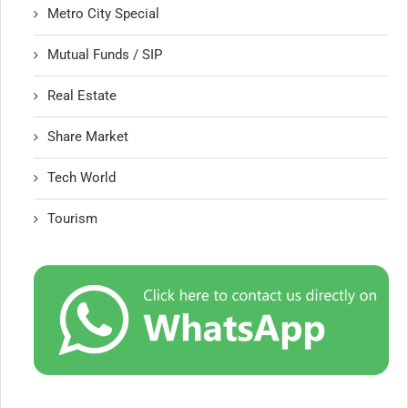
Metro City Special
Mutual Funds / SIP
Real Estate
Share Market
Tech World
Tourism