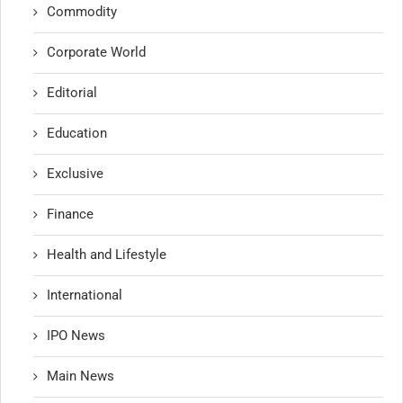
Commodity
Corporate World
Editorial
Education
Exclusive
Finance
Health and Lifestyle
International
IPO News
Main News