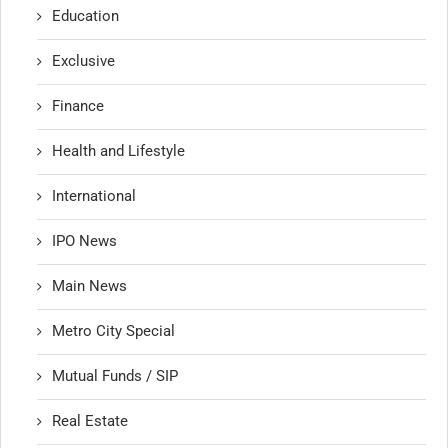
Education
Exclusive
Finance
Health and Lifestyle
International
IPO News
Main News
Metro City Special
Mutual Funds / SIP
Real Estate