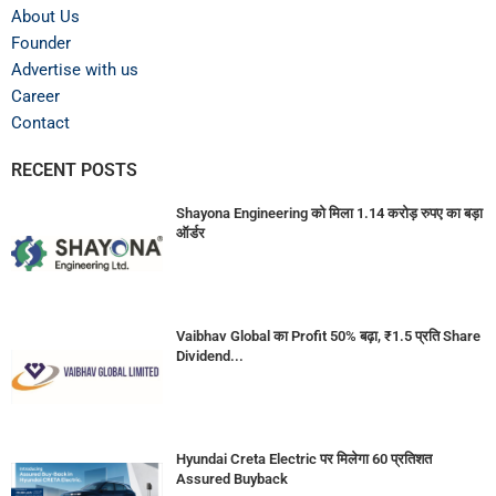
About Us
Founder
Advertise with us
Career
Contact
RECENT POSTS
Shayona Engineering को मिला 1.14 करोड़ रुपए का बड़ा
ऑर्डर
Vaibhav Global का Profit 50% बढ़ा, ₹1.5 प्रति Share
Dividend...
Hyundai Creta Electric पर मिलेगा 60 प्रतिशत
Assured Buyback