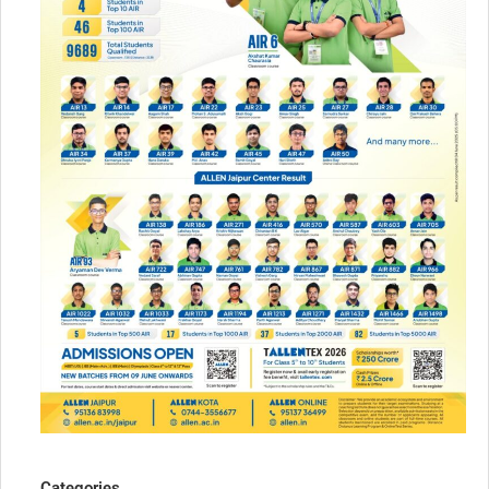
Categories