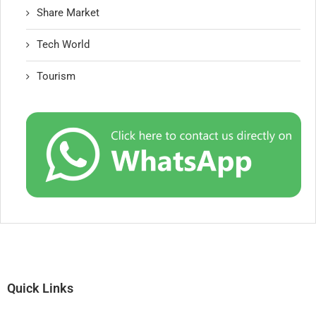
Share Market
Tech World
Tourism
Quick Links