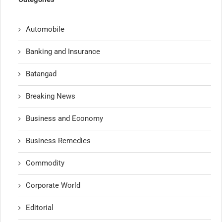
Automobile
Banking and Insurance
Batangad
Breaking News
Business and Economy
Business Remedies
Commodity
Corporate World
Editorial