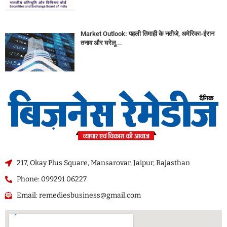
Market Outlook: पहली तिमाही के नतीजे, अमेरिका-ईरान
तनाव और घरेलू...
217, Okay Plus Square, Mansarovar, Jaipur, Rajasthan
Phone: 099291 06227
Email: remediesbusiness@gmail.com