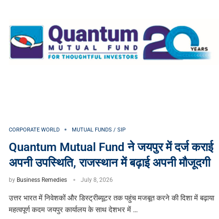
CORPORATE WORLD
MUTUAL FUNDS / SIP
Quantum Mutual Fund ने जयपुर में दर्ज कराई
अपनी उपस्थिति, राजस्थान में बढ़ाई अपनी मौजूदगी
by
Business Remedies
July 8, 2026
उत्तर भारत में निवेशकों और डिस्ट्रीब्यूटर तक पहुंच मजबूत करने की दिशा में बढ़ाया
महत्वपूर्ण कदम जयपुर कार्यालय के साथ देशभर में …