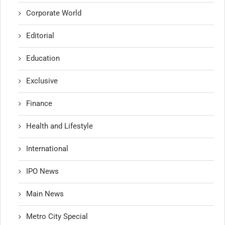
Corporate World
Editorial
Education
Exclusive
Finance
Health and Lifestyle
International
IPO News
Main News
Metro City Special