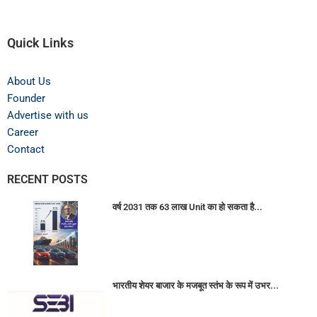
Quick Links
About Us
Founder
Advertise with us
Career
Contact
RECENT POSTS
वर्ष 2031 तक 63 लाख Unit का हो सकता है...
भारतीय शेयर बाजार के मजबूत स्तंभ के रूप में उभर...