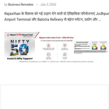
by
Business Remedies
July 5, 2026
Rajasthan के विकास को नई उड़ान देने वाली दो ऐतिहासिक परियोजनाएं Jodhpur
Airport Terminal और Balotra Refinery से बढ़ेगा पर्यटन, उद्योग और …