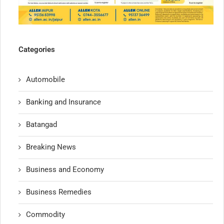
Categories
Automobile
Banking and Insurance
Batangad
Breaking News
Business and Economy
Business Remedies
Commodity