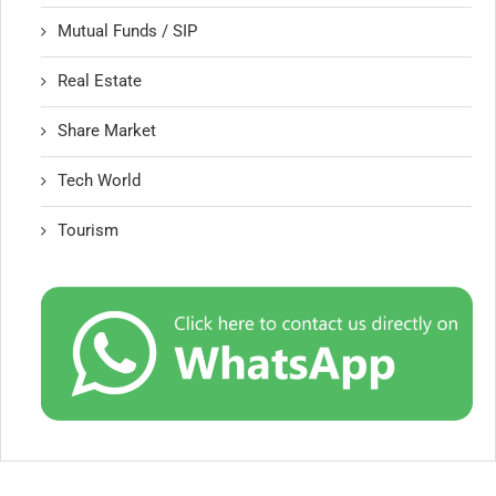
Mutual Funds / SIP
Real Estate
Share Market
Tech World
Tourism