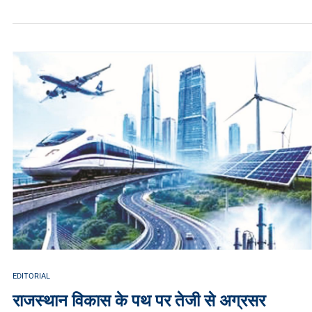
EDITORIAL
राजस्थान विकास के पथ पर तेजी से अग्रसर