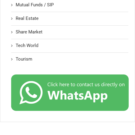
Mutual Funds / SIP
Real Estate
Share Market
Tech World
Tourism