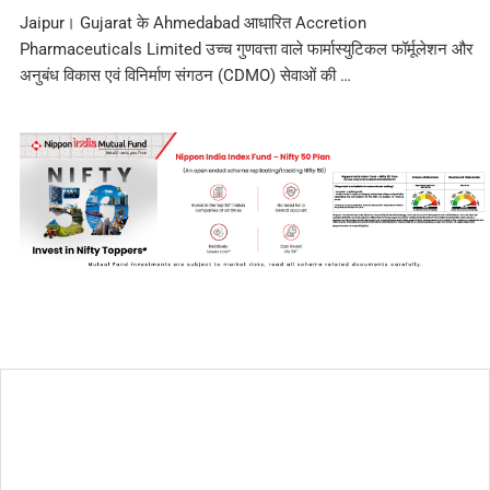
Jaipur। Gujarat के Ahmedabad आधारित Accretion
Pharmaceuticals Limited उच्च गुणवत्ता वाले फार्मास्युटिकल फॉर्मूलेशन और
अनुबंध विकास एवं विनिर्माण संगठन (CDMO) सेवाओं की …