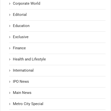
Corporate World
Editorial
Education
Exclusive
Finance
Health and Lifestyle
International
IPO News
Main News
Metro City Special