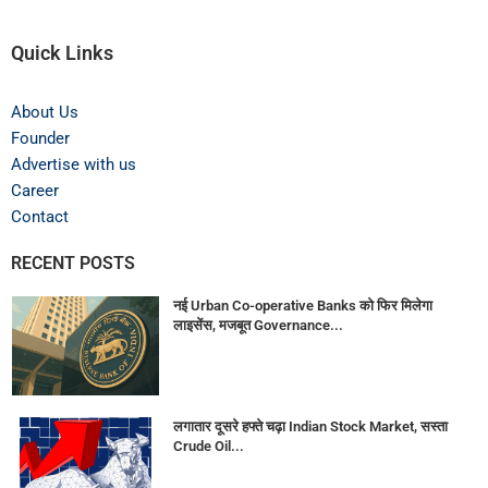
Quick Links
About Us
Founder
Advertise with us
Career
Contact
RECENT POSTS
नई Urban Co-operative Banks को फिर मिलेगा
लाइसेंस, मजबूत Governance...
लगातार दूसरे हफ्ते चढ़ा Indian Stock Market, सस्ता
Crude Oil...