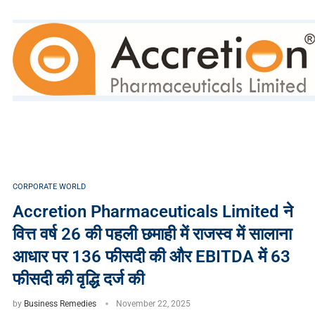
CORPORATE WORLD
Accretion Pharmaceuticals Limited ने
वित्त वर्ष 26 की पहली छमाही में राजस्व में सालाना
आधार पर 136 फीसदी की और EBITDA में 63
फीसदी की वृद्धि दर्ज की
by
Business Remedies
November 22, 2025