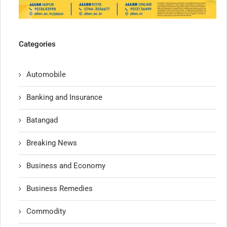
Categories
Automobile
Banking and Insurance
Batangad
Breaking News
Business and Economy
Business Remedies
Commodity