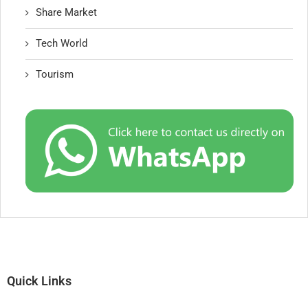
Share Market
Tech World
Tourism
Quick Links