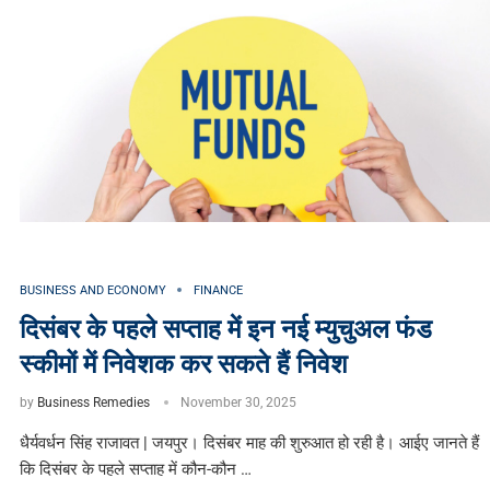
BUSINESS AND ECONOMY
FINANCE
दिसंबर के पहले सप्ताह में इन नई म्युचुअल फंड
स्कीमों में निवेशक कर सकते हैं निवेश
by
Business Remedies
November 30, 2025
धैर्यवर्धन सिंह राजावत | जयपुर। दिसंबर माह की शुरुआत हो रही है। आईए जानते हैं
कि दिसंबर के पहले सप्ताह में कौन-कौन …