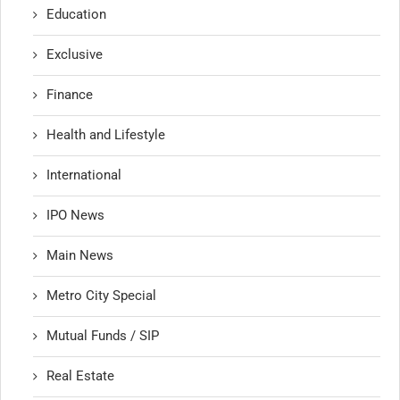
Education
Exclusive
Finance
Health and Lifestyle
International
IPO News
Main News
Metro City Special
Mutual Funds / SIP
Real Estate