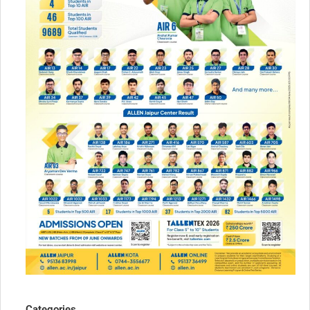
Categories