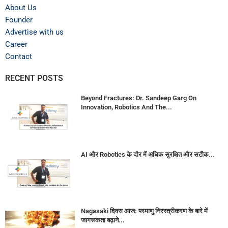
About Us
Founder
Advertise with us
Career
Contact
RECENT POSTS
Beyond Fractures: Dr. Sandeep Garg On
Innovation, Robotics And The...
AI और Robotics के दौर में अधिक सुरक्षित और सटीक...
Nagasaki दिवस आज: परमाणु निरस्त्रीकरण के बारे में
जागरूकता बढ़ाने...