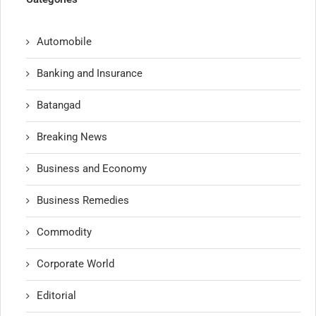
Automobile
Banking and Insurance
Batangad
Breaking News
Business and Economy
Business Remedies
Commodity
Corporate World
Editorial