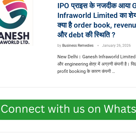
IPO प्राइस के नजदीक आया
Infraworld Limited का शेयर,
क्या है order book, revenu
और debt की स्थिति ?
by
Business Remedies
January 26, 2026
New Delhi। Ganesh Infraworld Limited 
और engineering क्षेत्र में अग्रणी कंपनी है। पिछल
profit booking के कारण कंपनी …