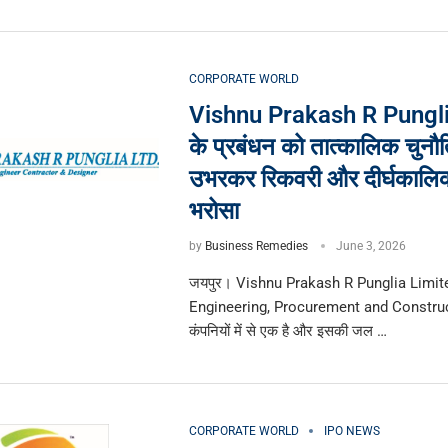
CORPORATE WORLD
Vishnu Prakash R Pungli
के प्रबंधन को तात्कालिक चुनौति
उभरकर रिकवरी और दीर्घकालि
भरोसा
by
Business Remedies
June 3, 2026
जयपुर। Vishnu Prakash R Punglia Limite
Engineering, Procurement and Constru
कंपनियों में से एक है और इसकी जल …
CORPORATE WORLD
IPO NEWS