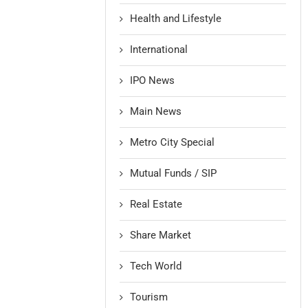
Health and Lifestyle
International
IPO News
Main News
Metro City Special
Mutual Funds / SIP
Real Estate
Share Market
Tech World
Tourism