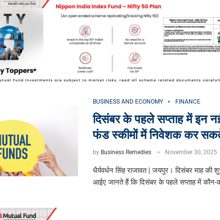
BUSINESS AND ECONOMY
FINANCE
दिसंबर के पहले सप्ताह में इन न
फंड स्कीमों में निवेशक कर सकते
by
Business Remedies
November 30, 2025
धैर्यवर्धन सिंह राजावत | जयपुर। दिसंबर माह की श
आईए जानते हैं कि दिसंबर के पहले सप्ताह में कौन