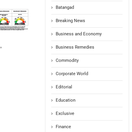
Batangad
Breaking News
Business and Economy
Business Remedies
Commodity
Corporate World
Editorial
Education
Exclusive
Finance