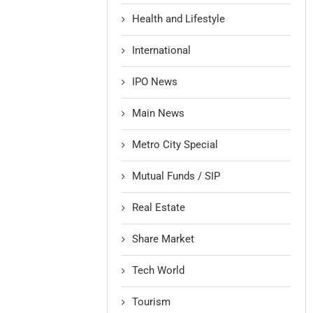
Health and Lifestyle
International
IPO News
Main News
Metro City Special
Mutual Funds / SIP
Real Estate
Share Market
Tech World
Tourism