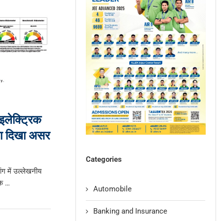
 इलेक्ट्रिक
ध का दिखा असर
Categories
ांग में उल्लेखनीय
के …
Automobile
Banking and Insurance