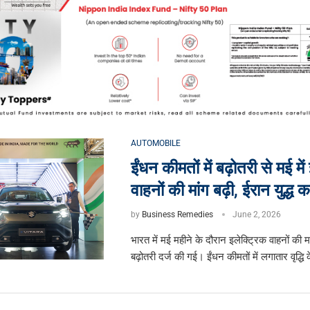
AUTOMOBILE
ईंधन कीमतों में बढ़ोतरी से मई में
वाहनों की मांग बढ़ी, ईरान युद्
by
Business Remedies
June 2, 2026
भारत में मई महीने के दौरान इलेक्ट्रिक वाहनों की म
बढ़ोतरी दर्ज की गई। ईंधन कीमतों में लगातार वृद्धि 