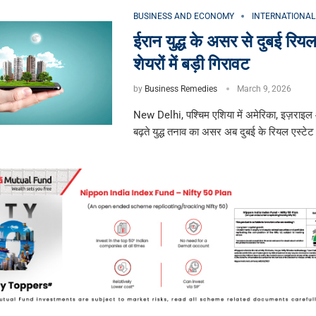
BUSINESS AND ECONOMY
INTERNATIONAL
ईरान युद्ध के असर से दुबई रियल
शेयरों में बड़ी गिरावट
by
Business Remedies
March 9, 2026
New Delhi, पश्चिम एशिया में अमेरिका, इज़राइल
बढ़ते युद्ध तनाव का असर अब दुबई के रियल एस्टेट