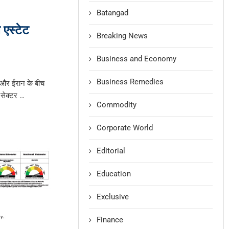
Batangad
 एस्टेट
Breaking News
Business and Economy
Business Remedies
 और ईरान के बीच
 सेक्टर …
Commodity
Corporate World
Editorial
Education
Exclusive
Finance