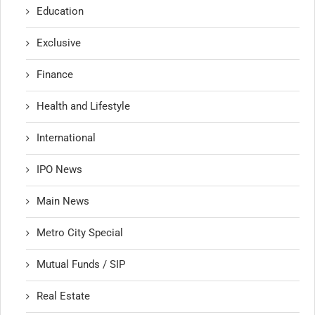
Education
Exclusive
Finance
Health and Lifestyle
International
IPO News
Main News
Metro City Special
Mutual Funds / SIP
Real Estate