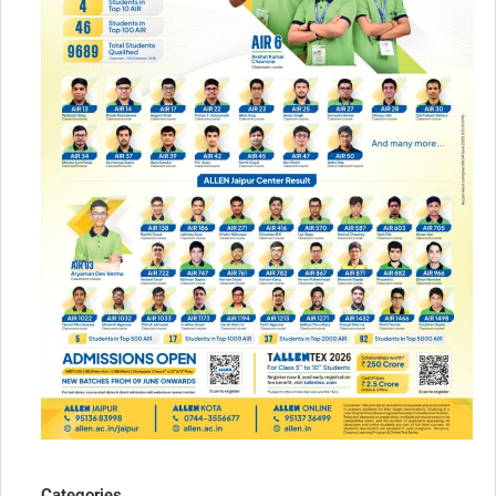
Categories