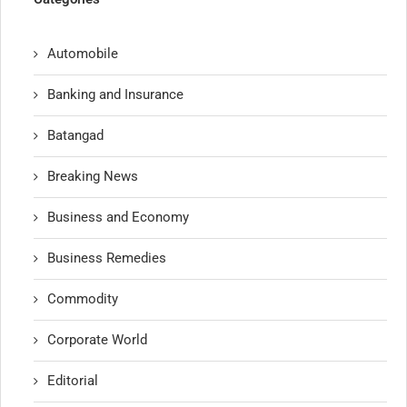
Automobile
Banking and Insurance
Batangad
Breaking News
Business and Economy
Business Remedies
Commodity
Corporate World
Editorial