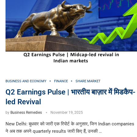
BUSINESS AND ECONOMY
FINANCE
SHARE MARKET
Q2 Earnings Pulse | भारतीय बाज़ार में मिडकैप-
led Revival
by
Business Remedies
November 19, 2025
New Delhi: बुधवार को जारी एक रिपोर्ट के अनुसार, जिन Indian companies
ने अब तक अपने quarterly results जारी किए हैं, उनकी …