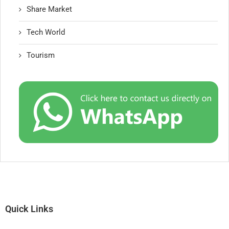
Share Market
Tech World
Tourism
Quick Links