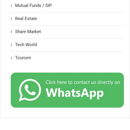
Mutual Funds / SIP
Real Estate
Share Market
Tech World
Tourism