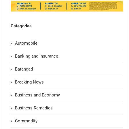
Categories
Automobile
Banking and Insurance
Batangad
Breaking News
Business and Economy
Business Remedies
Commodity