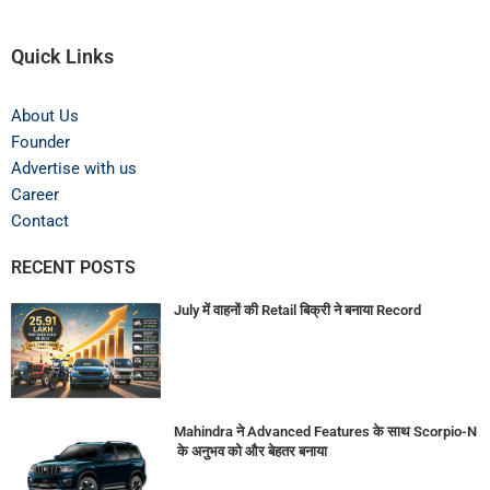
Quick Links
About Us
Founder
Advertise with us
Career
Contact
RECENT POSTS
July में वाहनों की Retail बिक्री ने बनाया Record
Mahindra ने Advanced Features के साथ Scorpio-N
के अनुभव को और बेहतर बनाया