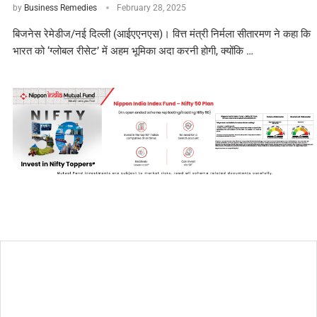
by
Business Remedies
February 28, 2025
बिजनेस रेमेडीज/नई दिल्ली (आईएएनएस)। वित्त मंत्री निर्मला सीतारमण ने कहा कि
भारत को ‘ग्लोबल रीसेट’ में अहम भूमिका अदा करनी होगी, क्योंकि …