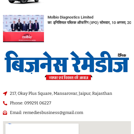
Molbio Diagnostics Limited
का इनिशियल पब्लिक ऑफरिंग (IPO) सोमवार, 10 अगस्त, 2026
217, Okay Plus Square, Mansarovar, Jaipur, Rajasthan
Phone: 099291 06227
Email: remediesbusiness@gmail.com