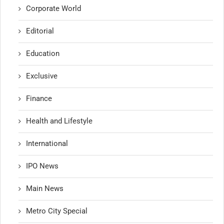
Corporate World
Editorial
Education
Exclusive
Finance
Health and Lifestyle
International
IPO News
Main News
Metro City Special