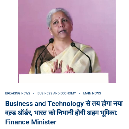
BREAKING NEWS
BUSINESS AND ECONOMY
MAIN NEWS
Business and Technology से तय होगा नया
वल्र्ड ऑर्डर, भारत को निभानी होगी अहम भूमिका:
Finance Minister