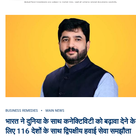
BUSINESS REMEDIES
MAIN NEWS
भारत ने दुनिया के साथ कनेक्टिविटी को बढ़ावा देने के
लिए 116 देशों के साथ द्विपक्षीय हवाई सेवा समझौता