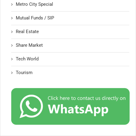
Metro City Special
Mutual Funds / SIP
Real Estate
Share Market
Tech World
Tourism