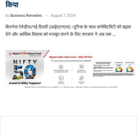
किया
by
Business Remedies
August 7, 2024
बिजनेस रेमेडीज/नई दिल्ली (आईएएनएस)।दुनिया के साथ कनेक्टिविटी को बढ़ावा
देने और आर्थिक विकास को मजबूत करने के लिए सरकार ने अब तक …