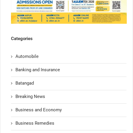
Categories
Automobile
Banking and Insurance
Batangad
Breaking News
Business and Economy
Business Remedies