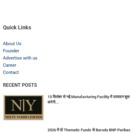
Quick Links
About Us
Founder
Advertise with us
Career
Contact
RECENT POSTS
13 सितंबर से नई Manufacturing Facility में उत्पादन शुरू
करेगी...
2026 में दो Thematic Funds से Baroda BNP Paribas