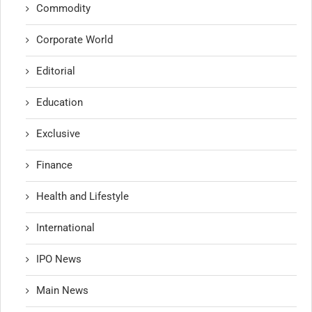
Commodity
Corporate World
Editorial
Education
Exclusive
Finance
Health and Lifestyle
International
IPO News
Main News