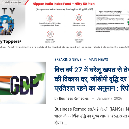
BREAKING NEWS
MAIN NEWS
वित्त वर्ष 27 में घरेलू खपत से 
की विकास दर, जीडीपी वृद्धि दर
प्रतिशत रहने का अनुमान : रिपोर
by
Business Remedies
January 7, 2026
Business Remedies/नई दिल्ली (IANS)। वित्त 
भारत की आर्थिक वृद्धि का मुख्य आधार घरेलू खपत
दौरान …