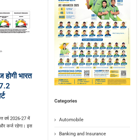
तेज होगी भारत
 7.2
्ट
Categories
वर्ष 2026-27 में
Automobile
 और कर्ज रहेगा। इस
Banking and Insurance