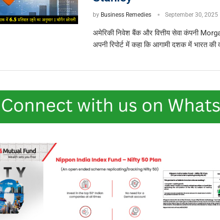
by
Business Remedies
September 30, 2025
अमेरिकी निवेश बैंक और वित्तीय सेवा कंपनी Mor
अपनी रिपोर्ट में कहा कि आगामी दशक में भारत की