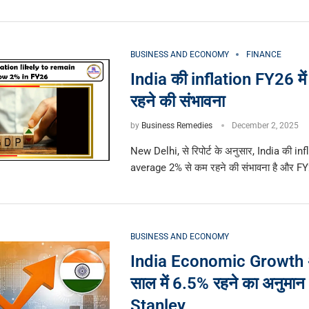
BUSINESS AND ECONOMY
FINANCE
India की inflation FY26 मे
रहने की संभावना
by
Business Remedies
December 2, 2025
New Delhi, से रिपोर्ट के अनुसार, India की inf
average 2% से कम रहने की संभावना है और FY2
BUSINESS AND ECONOMY
India Economic Growth 
साल में 6.5% रहने का अनुमा
Stanley