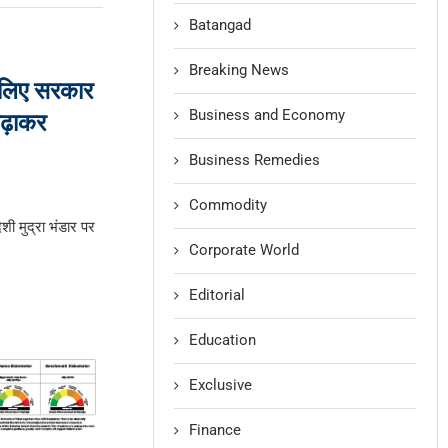
Batangad
Breaking News
े लिए सरकार
Business and Economy
ढ़ाकर
Business Remedies
Commodity
ेशी मुद्रा भंडार पर
Corporate World
Editorial
Education
Exclusive
Finance