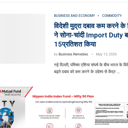
BUSINESS AND ECONOMY
COMMODITY
विदेशी मुद्रा दबाव कम करने क
ने सोना-चांदी Import Duty ब
15प्रतिशत किया
by
Business Remedies
May 13, 2026
नई दिल्ली, पश्चिम एशिया संघर्ष के बीच भारत के विद
बढ़ते दबाव को कम करने के उद्देश्य से केंद्र …