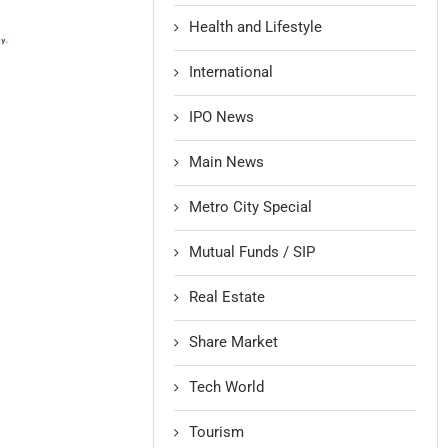
Health and Lifestyle
International
IPO News
Main News
Metro City Special
Mutual Funds / SIP
Real Estate
Share Market
Tech World
Tourism