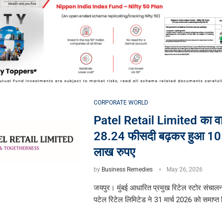
CORPORATE WORLD
Patel Retail Limited का वार
28.24 फीसदी बढ़कर हुआ 1
लाख रुपए
by
Business Remedies
May 26, 2026
जयपुर। मुंबई आधारित प्रमुख रिटेल स्टोर संचाल
पटेल रिटेल लिमिटेड ने 31 मार्च 2026 को समाप्त व