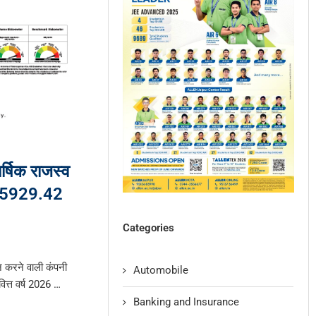
्षिक राजस्व
05929.42
Categories
न करने वाली कंपनी
Automobile
ित्त वर्ष 2026 …
Banking and Insurance